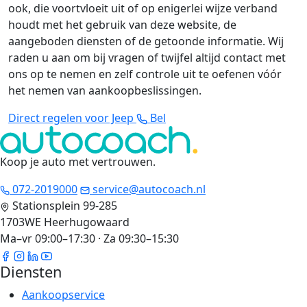
ook, die voortvloeit uit of op enigerlei wijze verband
houdt met het gebruik van deze website, de
aangeboden diensten of de getoonde informatie. Wij
raden u aan om bij vragen of twijfel altijd contact met
ons op te nemen en zelf controle uit te oefenen vóór
het nemen van aankoopbeslissingen.
Direct regelen voor Jeep
Bel
Koop je auto met vertrouwen
.
072-2019000
service@autocoach.nl
Stationsplein 99-285
1703WE Heerhugowaard
Ma–vr 09:00–17:30 · Za 09:30–15:30
Diensten
Aankoopservice