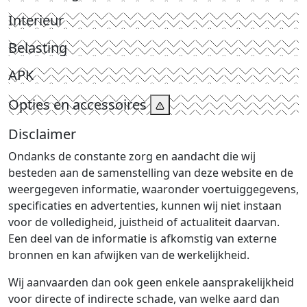
Interieur
Belasting
APK
Opties en accessoires
Disclaimer
Ondanks de constante zorg en aandacht die wij
besteden aan de samenstelling van deze website en de
weergegeven informatie, waaronder voertuiggegevens,
specificaties en advertenties, kunnen wij niet instaan
voor de volledigheid, juistheid of actualiteit daarvan.
Een deel van de informatie is afkomstig van externe
bronnen en kan afwijken van de werkelijkheid.
Wij aanvaarden dan ook geen enkele aansprakelijkheid
voor directe of indirecte schade, van welke aard dan