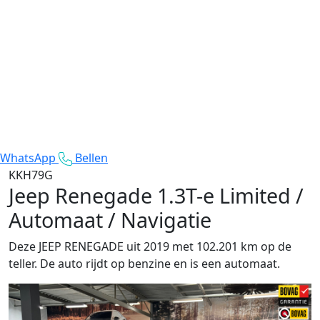
WhatsApp
Bellen
KKH79G
Jeep Renegade
1.3T-e Limited /
Automaat / Navigatie
Deze JEEP RENEGADE uit 2019 met 102.201 km op de
teller. De auto rijdt op benzine en is een automaat.