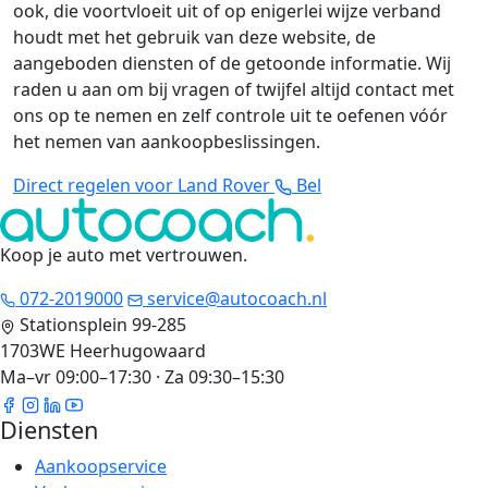
ook, die voortvloeit uit of op enigerlei wijze verband
houdt met het gebruik van deze website, de
aangeboden diensten of de getoonde informatie. Wij
raden u aan om bij vragen of twijfel altijd contact met
ons op te nemen en zelf controle uit te oefenen vóór
het nemen van aankoopbeslissingen.
Direct regelen voor Land Rover
Bel
Koop je auto met vertrouwen
.
072-2019000
service@autocoach.nl
Stationsplein 99-285
1703WE Heerhugowaard
Ma–vr 09:00–17:30 · Za 09:30–15:30
Diensten
Aankoopservice