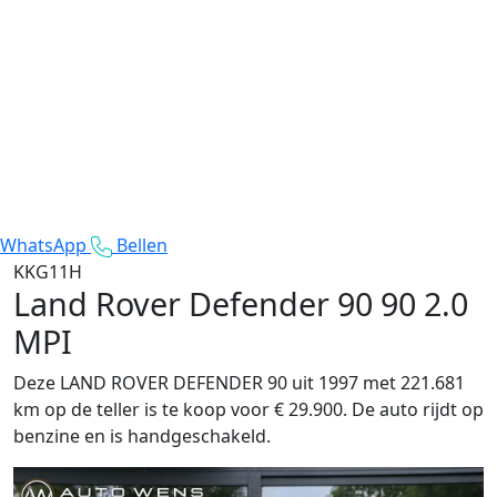
WhatsApp
Bellen
KKG11H
Land Rover Defender 90
90 2.0
MPI
Deze LAND ROVER DEFENDER 90 uit 1997 met 221.681
km op de teller is te koop voor € 29.900. De auto rijdt op
benzine en is handgeschakeld.