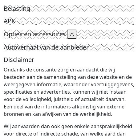
Belasting
APK
Opties en accessoires
Autoverhaal van de aanbieder
Disclaimer
Ondanks de constante zorg en aandacht die wij
besteden aan de samenstelling van deze website en de
weergegeven informatie, waaronder voertuiggegevens,
specificaties en advertenties, kunnen wij niet instaan
voor de volledigheid, juistheid of actualiteit daarvan.
Een deel van de informatie is afkomstig van externe
bronnen en kan afwijken van de werkelijkheid.
Wij aanvaarden dan ook geen enkele aansprakelijkheid
voor directe of indirecte schade, van welke aard dan