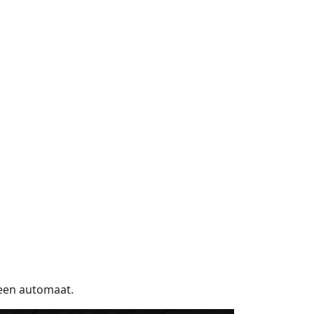
 een automaat.