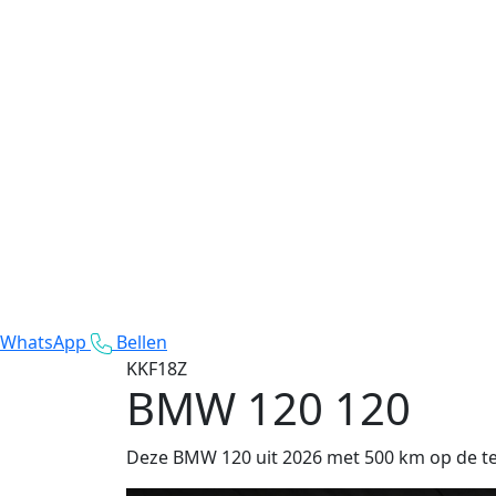
WhatsApp
Bellen
KKF18Z
BMW 120
120
Deze BMW 120 uit 2026 met 500 km op de tell