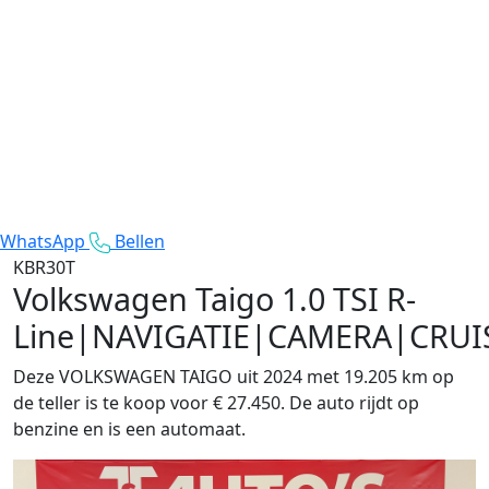
WhatsApp
Bellen
KBR30T
Volkswagen Taigo
1.0 TSI R-
Line|NAVIGATIE|CAMERA|CRU
Deze VOLKSWAGEN TAIGO uit 2024 met 19.205 km op
de teller is te koop voor € 27.450. De auto rijdt op
benzine en is een automaat.