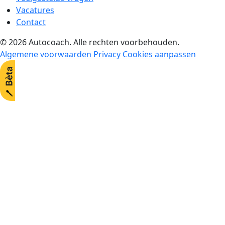
Vacatures
Contact
© 2026 Autocoach. Alle rechten voorbehouden.
Algemene voorwaarden
Privacy
Cookies aanpassen