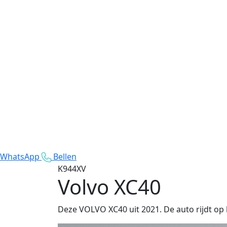
WhatsApp
Bellen
K944XV
Volvo XC40
Deze VOLVO XC40 uit 2021. De auto rijdt op 