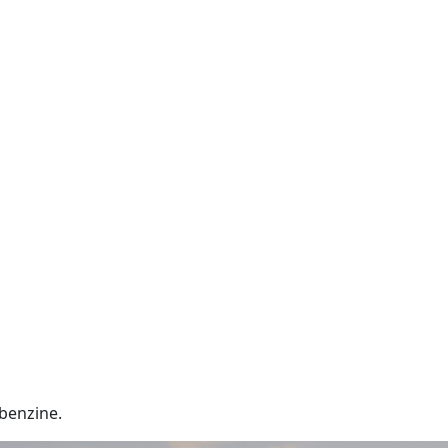
benzine.