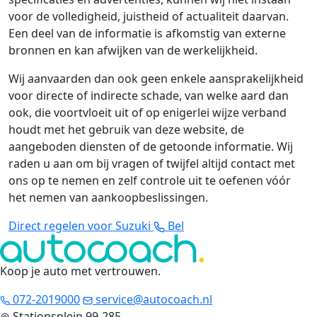
voor de volledigheid, juistheid of actualiteit daarvan.
Een deel van de informatie is afkomstig van externe
bronnen en kan afwijken van de werkelijkheid.
Wij aanvaarden dan ook geen enkele aansprakelijkheid
voor directe of indirecte schade, van welke aard dan
ook, die voortvloeit uit of op enigerlei wijze verband
houdt met het gebruik van deze website, de
aangeboden diensten of de getoonde informatie. Wij
raden u aan om bij vragen of twijfel altijd contact met
ons op te nemen en zelf controle uit te oefenen vóór
het nemen van aankoopbeslissingen.
Direct regelen voor Suzuki
Bel
Koop je auto met vertrouwen
.
072-2019000
service@autocoach.nl
Stationsplein 99-285