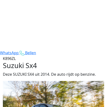
WhatsApp
Bellen
K896ZL
Suzuki Sx4
Deze SUZUKI SX4 uit 2014. De auto rijdt op benzine.