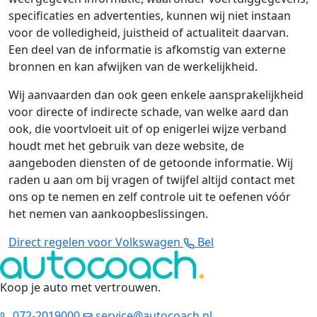
specificaties en advertenties, kunnen wij niet instaan
voor de volledigheid, juistheid of actualiteit daarvan.
Een deel van de informatie is afkomstig van externe
bronnen en kan afwijken van de werkelijkheid.
Wij aanvaarden dan ook geen enkele aansprakelijkheid
voor directe of indirecte schade, van welke aard dan
ook, die voortvloeit uit of op enigerlei wijze verband
houdt met het gebruik van deze website, de
aangeboden diensten of de getoonde informatie. Wij
raden u aan om bij vragen of twijfel altijd contact met
ons op te nemen en zelf controle uit te oefenen vóór
het nemen van aankoopbeslissingen.
Direct regelen voor Volkswagen
Bel
Koop je auto met vertrouwen
.
072-2019000
service@autocoach.nl