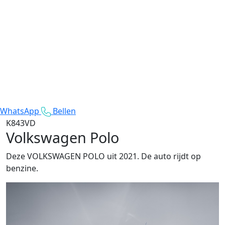
WhatsApp
Bellen
K843VD
Volkswagen Polo
Deze VOLKSWAGEN POLO uit 2021. De auto rijdt op
benzine.