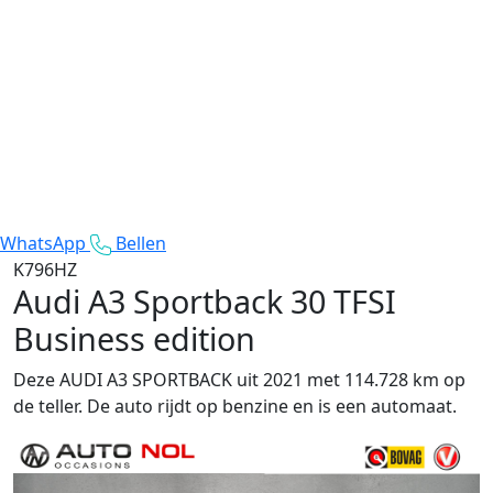
WhatsApp
Bellen
K796HZ
Audi A3 Sportback
30 TFSI
Business edition
Deze AUDI A3 SPORTBACK uit 2021 met 114.728 km op
de teller. De auto rijdt op benzine en is een automaat.