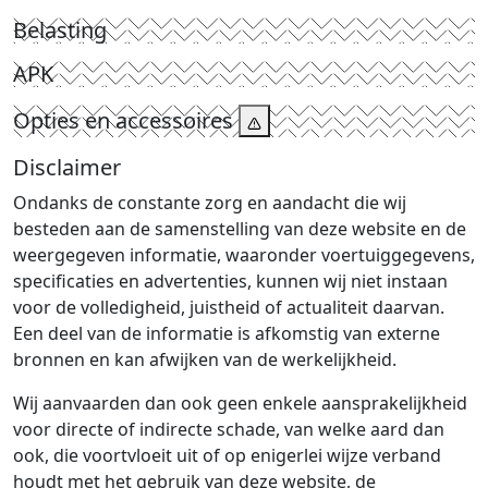
Belasting
APK
Opties en accessoires
Disclaimer
Ondanks de constante zorg en aandacht die wij
besteden aan de samenstelling van deze website en de
weergegeven informatie, waaronder voertuiggegevens,
specificaties en advertenties, kunnen wij niet instaan
voor de volledigheid, juistheid of actualiteit daarvan.
Een deel van de informatie is afkomstig van externe
bronnen en kan afwijken van de werkelijkheid.
Wij aanvaarden dan ook geen enkele aansprakelijkheid
voor directe of indirecte schade, van welke aard dan
ook, die voortvloeit uit of op enigerlei wijze verband
houdt met het gebruik van deze website, de