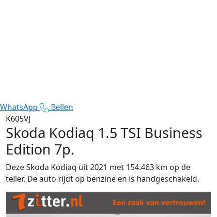
WhatsApp
Bellen
K605VJ
Skoda Kodiaq
1.5 TSI Business
Edition 7p.
Deze Skoda Kodiaq uit 2021 met 154.463 km op de
teller. De auto rijdt op benzine en is handgeschakeld.