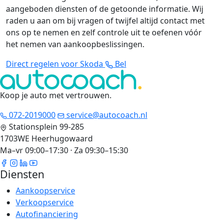
aangeboden diensten of de getoonde informatie. Wij
raden u aan om bij vragen of twijfel altijd contact met
ons op te nemen en zelf controle uit te oefenen vóór
het nemen van aankoopbeslissingen.
Direct regelen voor Skoda
Bel
Koop je auto met vertrouwen
.
072-2019000
service@autocoach.nl
Stationsplein 99-285
1703WE Heerhugowaard
Ma–vr 09:00–17:30 · Za 09:30–15:30
Diensten
Aankoopservice
Verkoopservice
Autofinanciering