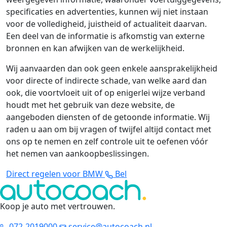
specificaties en advertenties, kunnen wij niet instaan
voor de volledigheid, juistheid of actualiteit daarvan.
Een deel van de informatie is afkomstig van externe
bronnen en kan afwijken van de werkelijkheid.
Wij aanvaarden dan ook geen enkele aansprakelijkheid
voor directe of indirecte schade, van welke aard dan
ook, die voortvloeit uit of op enigerlei wijze verband
houdt met het gebruik van deze website, de
aangeboden diensten of de getoonde informatie. Wij
raden u aan om bij vragen of twijfel altijd contact met
ons op te nemen en zelf controle uit te oefenen vóór
het nemen van aankoopbeslissingen.
Direct regelen voor BMW
Bel
Koop je auto met vertrouwen
.
072-2019000
service@autocoach.nl