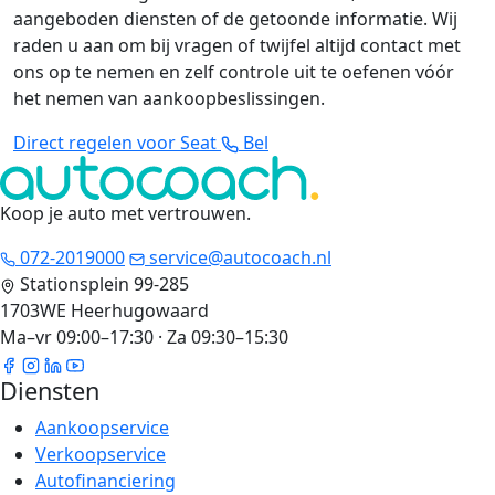
aangeboden diensten of de getoonde informatie. Wij
raden u aan om bij vragen of twijfel altijd contact met
ons op te nemen en zelf controle uit te oefenen vóór
het nemen van aankoopbeslissingen.
Direct regelen voor Seat
Bel
Koop je auto met vertrouwen
.
072-2019000
service@autocoach.nl
Stationsplein 99-285
1703WE Heerhugowaard
Ma–vr 09:00–17:30 · Za 09:30–15:30
Diensten
Aankoopservice
Verkoopservice
Autofinanciering