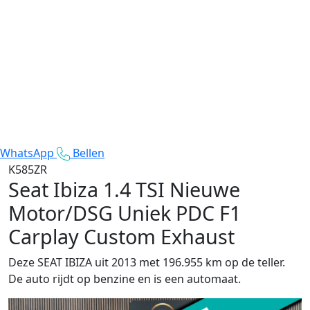
WhatsApp
Bellen
K585ZR
Seat Ibiza
1.4 TSI Nieuwe
Motor/DSG Uniek PDC F1
Carplay Custom Exhaust
Deze SEAT IBIZA uit 2013 met 196.955 km op de teller.
De auto rijdt op benzine en is een automaat.