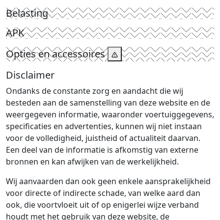
Belasting
APK
Opties en accessoires
Disclaimer
Ondanks de constante zorg en aandacht die wij
besteden aan de samenstelling van deze website en de
weergegeven informatie, waaronder voertuiggegevens,
specificaties en advertenties, kunnen wij niet instaan
voor de volledigheid, juistheid of actualiteit daarvan.
Een deel van de informatie is afkomstig van externe
bronnen en kan afwijken van de werkelijkheid.
Wij aanvaarden dan ook geen enkele aansprakelijkheid
voor directe of indirecte schade, van welke aard dan
ook, die voortvloeit uit of op enigerlei wijze verband
houdt met het gebruik van deze website, de