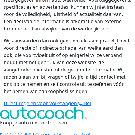
specificaties en advertenties, kunnen wij niet instaan
voor de volledigheid, juistheid of actualiteit daarvan.
Een deel van de informatie is afkomstig van externe
bronnen en kan afwijken van de werkelijkheid.
Wij aanvaarden dan ook geen enkele aansprakelijkheid
voor directe of indirecte schade, van welke aard dan
ook, die voortvloeit uit of op enigerlei wijze verband
houdt met het gebruik van deze website, de
aangeboden diensten of de getoonde informatie. Wij
raden u aan om bij vragen of twijfel altijd contact met
ons op te nemen en zelf controle uit te oefenen vóór
het nemen van aankoopbeslissingen.
Direct regelen voor Volkswagen
Bel
Koop je auto met vertrouwen
.
072-2019000
service@autocoach.nl