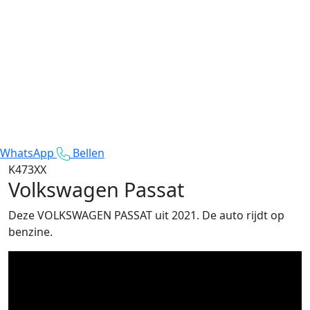
WhatsApp
Bellen
K473XX
Volkswagen Passat
Deze VOLKSWAGEN PASSAT uit 2021. De auto rijdt op
benzine.