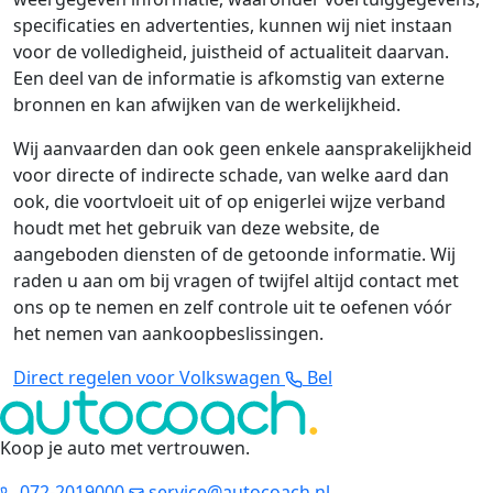
specificaties en advertenties, kunnen wij niet instaan
voor de volledigheid, juistheid of actualiteit daarvan.
Een deel van de informatie is afkomstig van externe
bronnen en kan afwijken van de werkelijkheid.
Wij aanvaarden dan ook geen enkele aansprakelijkheid
voor directe of indirecte schade, van welke aard dan
ook, die voortvloeit uit of op enigerlei wijze verband
houdt met het gebruik van deze website, de
aangeboden diensten of de getoonde informatie. Wij
raden u aan om bij vragen of twijfel altijd contact met
ons op te nemen en zelf controle uit te oefenen vóór
het nemen van aankoopbeslissingen.
Direct regelen voor Volkswagen
Bel
Koop je auto met vertrouwen
.
072-2019000
service@autocoach.nl