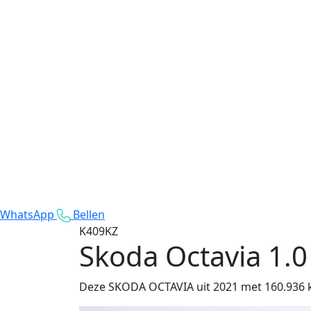
WhatsApp
Bellen
K409KZ
Skoda Octavia
1.0
Deze SKODA OCTAVIA uit 2021 met 160.936 km 