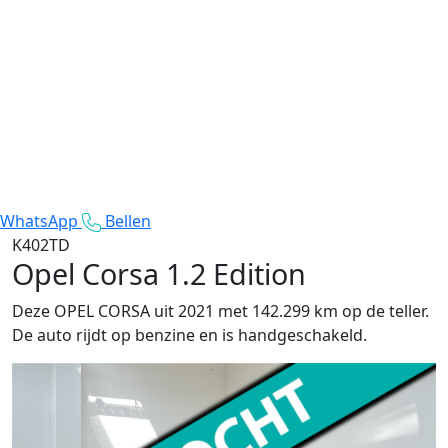
WhatsApp
Bellen
K402TD
Opel Corsa
1.2 Edition
Deze OPEL CORSA uit 2021 met 142.299 km op de teller.
De auto rijdt op benzine en is handgeschakeld.