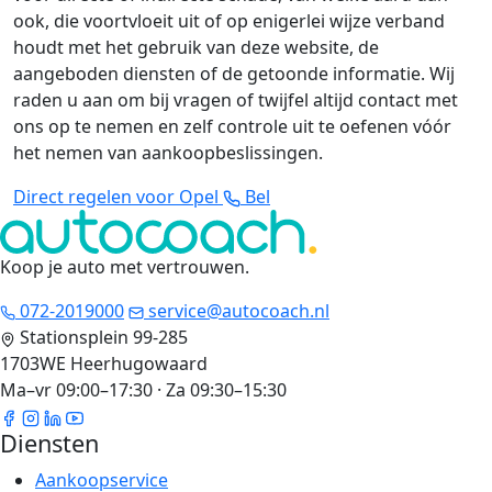
ook, die voortvloeit uit of op enigerlei wijze verband
houdt met het gebruik van deze website, de
aangeboden diensten of de getoonde informatie. Wij
raden u aan om bij vragen of twijfel altijd contact met
ons op te nemen en zelf controle uit te oefenen vóór
het nemen van aankoopbeslissingen.
Direct regelen voor Opel
Bel
Koop je auto met vertrouwen
.
072-2019000
service@autocoach.nl
Stationsplein 99-285
1703WE Heerhugowaard
Ma–vr 09:00–17:30 · Za 09:30–15:30
Diensten
Aankoopservice