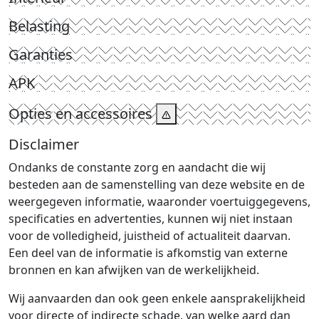
Belasting
Garanties
APK
Opties en accessoires
Disclaimer
Ondanks de constante zorg en aandacht die wij
besteden aan de samenstelling van deze website en de
weergegeven informatie, waaronder voertuiggegevens,
specificaties en advertenties, kunnen wij niet instaan
voor de volledigheid, juistheid of actualiteit daarvan.
Een deel van de informatie is afkomstig van externe
bronnen en kan afwijken van de werkelijkheid.
Wij aanvaarden dan ook geen enkele aansprakelijkheid
voor directe of indirecte schade, van welke aard dan