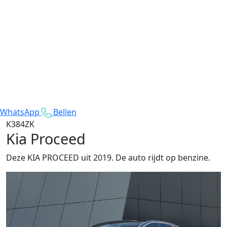
WhatsApp
Bellen
K384ZK
Kia Proceed
Deze KIA PROCEED uit 2019. De auto rijdt op benzine.