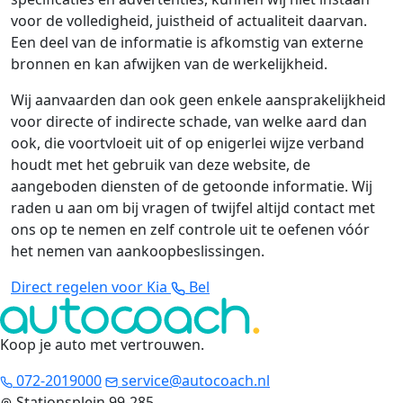
voor de volledigheid, juistheid of actualiteit daarvan.
Een deel van de informatie is afkomstig van externe
bronnen en kan afwijken van de werkelijkheid.
Wij aanvaarden dan ook geen enkele aansprakelijkheid
voor directe of indirecte schade, van welke aard dan
ook, die voortvloeit uit of op enigerlei wijze verband
houdt met het gebruik van deze website, de
aangeboden diensten of de getoonde informatie. Wij
raden u aan om bij vragen of twijfel altijd contact met
ons op te nemen en zelf controle uit te oefenen vóór
het nemen van aankoopbeslissingen.
Direct regelen voor Kia
Bel
Koop je auto met vertrouwen
.
072-2019000
service@autocoach.nl
Stationsplein 99-285