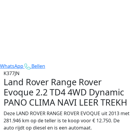
WhatsApp
Bellen
K377JN
Land Rover Range Rover
Evoque
2.2 TD4 4WD Dynamic
PANO CLIMA NAVI LEER TREKH
Deze LAND ROVER RANGE ROVER EVOQUE uit 2013 met
281.946 km op de teller is te koop voor € 12.750. De
auto rijdt op diesel en is een automaat.