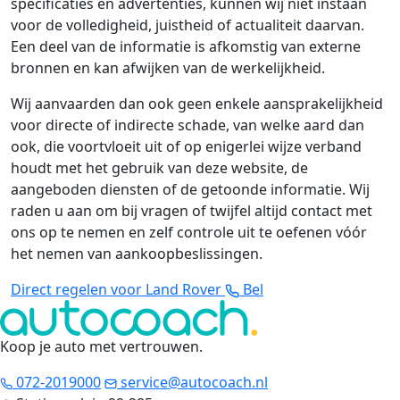
specificaties en advertenties, kunnen wij niet instaan
voor de volledigheid, juistheid of actualiteit daarvan.
Een deel van de informatie is afkomstig van externe
bronnen en kan afwijken van de werkelijkheid.
Wij aanvaarden dan ook geen enkele aansprakelijkheid
voor directe of indirecte schade, van welke aard dan
ook, die voortvloeit uit of op enigerlei wijze verband
houdt met het gebruik van deze website, de
aangeboden diensten of de getoonde informatie. Wij
raden u aan om bij vragen of twijfel altijd contact met
ons op te nemen en zelf controle uit te oefenen vóór
het nemen van aankoopbeslissingen.
Direct regelen voor Land Rover
Bel
Koop je auto met vertrouwen
.
072-2019000
service@autocoach.nl