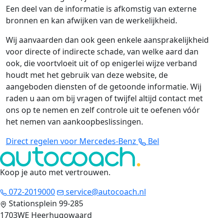
Een deel van de informatie is afkomstig van externe
bronnen en kan afwijken van de werkelijkheid.
Wij aanvaarden dan ook geen enkele aansprakelijkheid
voor directe of indirecte schade, van welke aard dan
ook, die voortvloeit uit of op enigerlei wijze verband
houdt met het gebruik van deze website, de
aangeboden diensten of de getoonde informatie. Wij
raden u aan om bij vragen of twijfel altijd contact met
ons op te nemen en zelf controle uit te oefenen vóór
het nemen van aankoopbeslissingen.
Direct regelen voor Mercedes-Benz
Bel
Koop je auto met vertrouwen
.
072-2019000
service@autocoach.nl
Stationsplein 99-285
1703WE Heerhugowaard