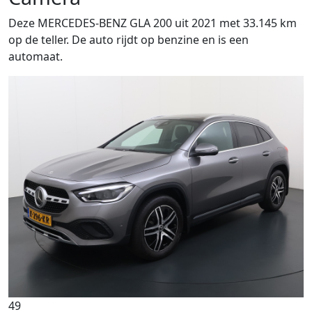
Deze MERCEDES-BENZ GLA 200 uit 2021 met 33.145 km
op de teller. De auto rijdt op benzine en is een
automaat.
49