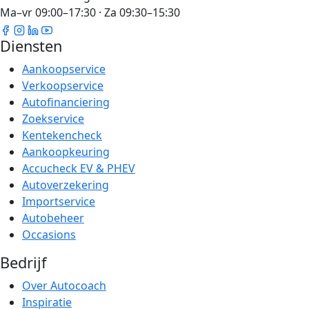
Ma–vr 09:00–17:30 · Za 09:30–15:30
Diensten
Aankoopservice
Verkoopservice
Autofinanciering
Zoekservice
Kentekencheck
Aankoopkeuring
Accucheck EV & PHEV
Autoverzekering
Importservice
Autobeheer
Occasions
Bedrijf
Over Autocoach
Inspiratie