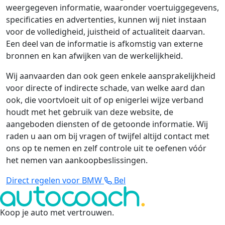
weergegeven informatie, waaronder voertuiggegevens,
specificaties en advertenties, kunnen wij niet instaan
voor de volledigheid, juistheid of actualiteit daarvan.
Een deel van de informatie is afkomstig van externe
bronnen en kan afwijken van de werkelijkheid.
Wij aanvaarden dan ook geen enkele aansprakelijkheid
voor directe of indirecte schade, van welke aard dan
ook, die voortvloeit uit of op enigerlei wijze verband
houdt met het gebruik van deze website, de
aangeboden diensten of de getoonde informatie. Wij
raden u aan om bij vragen of twijfel altijd contact met
ons op te nemen en zelf controle uit te oefenen vóór
het nemen van aankoopbeslissingen.
Direct regelen voor BMW
Bel
Koop je auto met vertrouwen
.