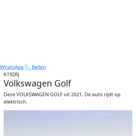
WhatsApp
Bellen
K192RJ
Volkswagen Golf
Deze VOLKSWAGEN GOLF uit 2021. De auto rijdt op
elektrisch.