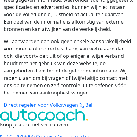
specificaties en advertenties, kunnen wij niet instaan
voor de volledigheid, juistheid of actualiteit daarvan.
Een deel van de informatie is afkomstig van externe
bronnen en kan afwijken van de werkelijkheid.
Wij aanvaarden dan ook geen enkele aansprakelijkheid
voor directe of indirecte schade, van welke aard dan
ook, die voortvloeit uit of op enigerlei wijze verband
houdt met het gebruik van deze website, de
aangeboden diensten of de getoonde informatie. Wij
raden u aan om bij vragen of twijfel altijd contact met
ons op te nemen en zelf controle uit te oefenen vóór
het nemen van aankoopbeslissingen.
Direct regelen voor Volkswagen
Bel
Koop je auto met vertrouwen
.
072-2019000
service@autocoach.nl