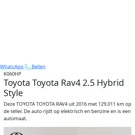
WhatsApp
Bellen
K060HP
Toyota Toyota Rav4
2.5 Hybrid
Style
Deze TOYOTA TOYOTA RAV4 uit 2016 met 129.011 km op
de teller. De auto rijdt op elektrisch en benzine en is een
automaat.