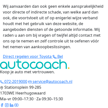
Wij aanvaarden dan ook geen enkele aansprakelijkheid
voor directe of indirecte schade, van welke aard dan
ook, die voortvloeit uit of op enigerlei wijze verband
houdt met het gebruik van deze website, de
aangeboden diensten of de getoonde informatie. Wij
raden u aan om bij vragen of twijfel altijd contact met
ons op te nemen en zelf controle uit te oefenen vóór
het nemen van aankoopbeslissingen.
Direct regelen voor Toyota
Bel
Koop je auto met vertrouwen
.
072-2019000
service@autocoach.nl
Stationsplein 99-285
1703WE Heerhugowaard
Ma–vr 09:00–17:30 · Za 09:30–15:30