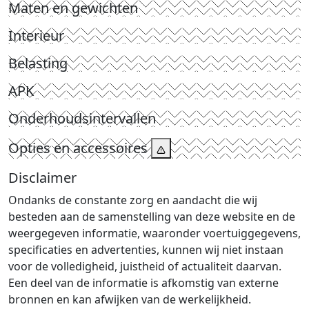
Maten en gewichten
Interieur
Belasting
APK
Onderhoudsintervallen
Opties en accessoires
Disclaimer
Ondanks de constante zorg en aandacht die wij
besteden aan de samenstelling van deze website en de
weergegeven informatie, waaronder voertuiggegevens,
specificaties en advertenties, kunnen wij niet instaan
voor de volledigheid, juistheid of actualiteit daarvan.
Een deel van de informatie is afkomstig van externe
bronnen en kan afwijken van de werkelijkheid.