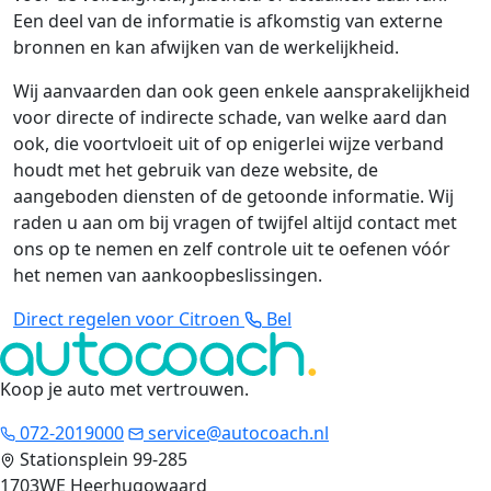
Een deel van de informatie is afkomstig van externe
bronnen en kan afwijken van de werkelijkheid.
Wij aanvaarden dan ook geen enkele aansprakelijkheid
voor directe of indirecte schade, van welke aard dan
ook, die voortvloeit uit of op enigerlei wijze verband
houdt met het gebruik van deze website, de
aangeboden diensten of de getoonde informatie. Wij
raden u aan om bij vragen of twijfel altijd contact met
ons op te nemen en zelf controle uit te oefenen vóór
het nemen van aankoopbeslissingen.
Direct regelen voor Citroen
Bel
Koop je auto met vertrouwen
.
072-2019000
service@autocoach.nl
Stationsplein 99-285
1703WE Heerhugowaard