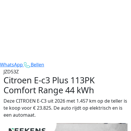
WhatsApp
Bellen
JZD53Z
Citroen E-c3
Plus 113PK
Comfort Range 44 kWh
Deze CITROEN E-C3 uit 2026 met 1.457 km op de teller is
te koop voor € 23.825. De auto rijdt op elektrisch en is
een automaat.