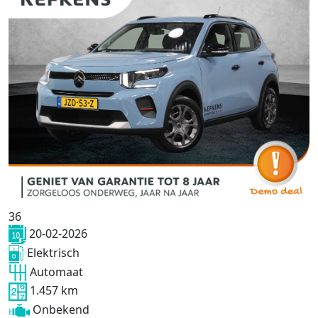
36
20-02-2026
Elektrisch
Automaat
1.457 km
Onbekend