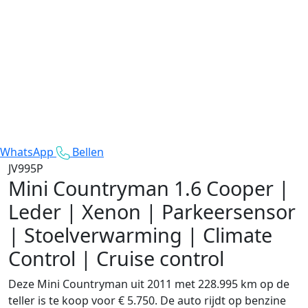
WhatsApp
Bellen
JV995P
Mini Countryman
1.6 Cooper |
Leder | Xenon | Parkeersensor
| Stoelverwarming | Climate
Control | Cruise control
Deze Mini Countryman uit 2011 met 228.995 km op de
teller is te koop voor € 5.750. De auto rijdt op benzine