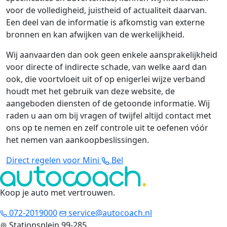
voor de volledigheid, juistheid of actualiteit daarvan.
Een deel van de informatie is afkomstig van externe
bronnen en kan afwijken van de werkelijkheid.
Wij aanvaarden dan ook geen enkele aansprakelijkheid
voor directe of indirecte schade, van welke aard dan
ook, die voortvloeit uit of op enigerlei wijze verband
houdt met het gebruik van deze website, de
aangeboden diensten of de getoonde informatie. Wij
raden u aan om bij vragen of twijfel altijd contact met
ons op te nemen en zelf controle uit te oefenen vóór
het nemen van aankoopbeslissingen.
Direct regelen voor Mini
Bel
Koop je auto met vertrouwen
.
072-2019000
service@autocoach.nl
Stationsplein 99-285