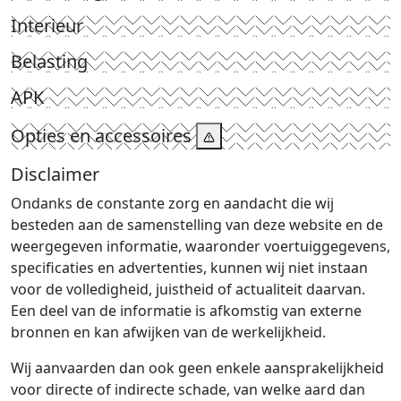
Interieur
Belasting
APK
Opties en accessoires
Disclaimer
Ondanks de constante zorg en aandacht die wij
besteden aan de samenstelling van deze website en de
weergegeven informatie, waaronder voertuiggegevens,
specificaties en advertenties, kunnen wij niet instaan
voor de volledigheid, juistheid of actualiteit daarvan.
Een deel van de informatie is afkomstig van externe
bronnen en kan afwijken van de werkelijkheid.
Wij aanvaarden dan ook geen enkele aansprakelijkheid
voor directe of indirecte schade, van welke aard dan