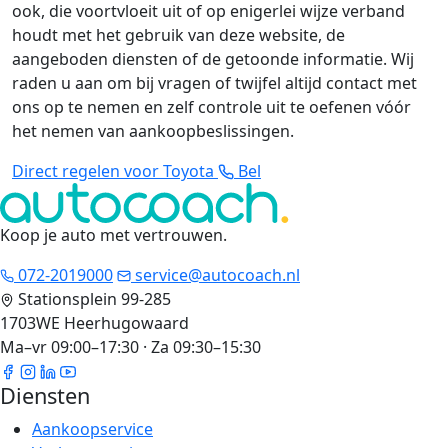
ook, die voortvloeit uit of op enigerlei wijze verband
houdt met het gebruik van deze website, de
aangeboden diensten of de getoonde informatie. Wij
raden u aan om bij vragen of twijfel altijd contact met
ons op te nemen en zelf controle uit te oefenen vóór
het nemen van aankoopbeslissingen.
Direct regelen voor Toyota
Bel
Koop je auto met vertrouwen
.
072-2019000
service@autocoach.nl
Stationsplein 99-285
1703WE Heerhugowaard
Ma–vr 09:00–17:30 · Za 09:30–15:30
Diensten
Aankoopservice