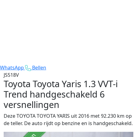
WhatsApp
Bellen
JS518V
Toyota Toyota Yaris
1.3 VVT-i
Trend handgeschakeld 6
versnellingen
Deze TOYOTA TOYOTA YARIS uit 2016 met 92.230 km op
de teller. De auto rijdt op benzine en is handgeschakeld.