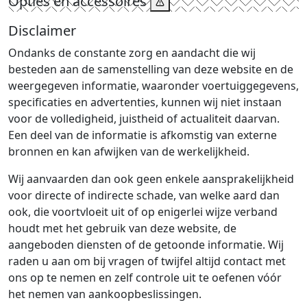
Opties en accessoires
Disclaimer
Ondanks de constante zorg en aandacht die wij
besteden aan de samenstelling van deze website en de
weergegeven informatie, waaronder voertuiggegevens,
specificaties en advertenties, kunnen wij niet instaan
voor de volledigheid, juistheid of actualiteit daarvan.
Een deel van de informatie is afkomstig van externe
bronnen en kan afwijken van de werkelijkheid.
Wij aanvaarden dan ook geen enkele aansprakelijkheid
voor directe of indirecte schade, van welke aard dan
ook, die voortvloeit uit of op enigerlei wijze verband
houdt met het gebruik van deze website, de
aangeboden diensten of de getoonde informatie. Wij
raden u aan om bij vragen of twijfel altijd contact met
ons op te nemen en zelf controle uit te oefenen vóór
het nemen van aankoopbeslissingen.