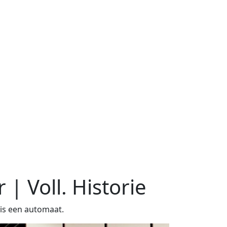
 | Voll. Historie
is een automaat.