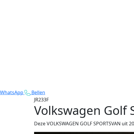
WhatsApp
Bellen
JR233F
Volkswagen Golf 
Deze VOLKSWAGEN GOLF SPORTSVAN uit 2015 m