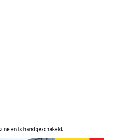
nzine en is handgeschakeld.