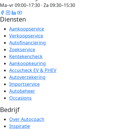
Ma–vr 09:00–17:30 · Za 09:30–15:30
Diensten
Aankoopservice
Verkoopservice
Autofinanciering
Zoekservice
Kentekencheck
Aankoopkeuring
Accucheck EV & PHEV
Autoverzekering
Importservice
Autobeheer
Occasions
Bedrijf
Over Autocoach
Inspiratie