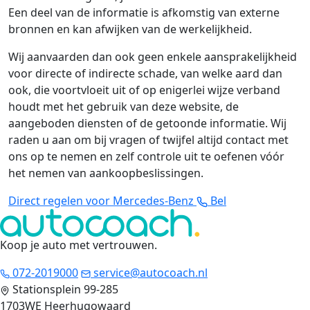
Een deel van de informatie is afkomstig van externe
bronnen en kan afwijken van de werkelijkheid.
Wij aanvaarden dan ook geen enkele aansprakelijkheid
voor directe of indirecte schade, van welke aard dan
ook, die voortvloeit uit of op enigerlei wijze verband
houdt met het gebruik van deze website, de
aangeboden diensten of de getoonde informatie. Wij
raden u aan om bij vragen of twijfel altijd contact met
ons op te nemen en zelf controle uit te oefenen vóór
het nemen van aankoopbeslissingen.
Direct regelen voor Mercedes-Benz
Bel
Koop je auto met vertrouwen
.
072-2019000
service@autocoach.nl
Stationsplein 99-285
1703WE Heerhugowaard