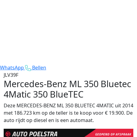
WhatsApp
Bellen
JLV39F
Mercedes-Benz ML 350 Bluetec
4Matic
350 BlueTEC
Deze MERCEDES-BENZ ML 350 BLUETEC 4MATIC uit 2014
met 186.723 km op de teller is te koop voor € 19.900. De
auto rijdt op diesel en is een automaat.