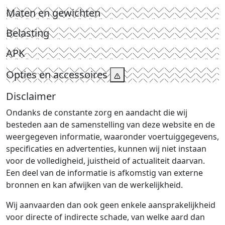
Maten en gewichten
Belasting
APK
Opties en accessoires
Disclaimer
Ondanks de constante zorg en aandacht die wij
besteden aan de samenstelling van deze website en de
weergegeven informatie, waaronder voertuiggegevens,
specificaties en advertenties, kunnen wij niet instaan
voor de volledigheid, juistheid of actualiteit daarvan.
Een deel van de informatie is afkomstig van externe
bronnen en kan afwijken van de werkelijkheid.
Wij aanvaarden dan ook geen enkele aansprakelijkheid
voor directe of indirecte schade, van welke aard dan