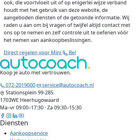
ook, die voortvloeit uit of op enigerlei wijze verband
houdt met het gebruik van deze website, de
aangeboden diensten of de getoonde informatie. Wij
raden u aan om bij vragen of twijfel altijd contact met
ons op te nemen en zelf controle uit te oefenen vóór
het nemen van aankoopbeslissingen.
Direct regelen voor Mini
Bel
Koop je auto met vertrouwen
.
072-2019000
service@autocoach.nl
Stationsplein 99-285
1703WE Heerhugowaard
Ma–vr 09:00–17:30 · Za 09:30–15:30
Diensten
Aankoopservice