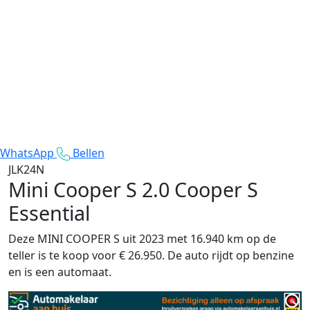
WhatsApp
Bellen
JLK24N
Mini Cooper S
2.0 Cooper S
Essential
Deze MINI COOPER S uit 2023 met 16.940 km op de
teller is te koop voor € 26.950. De auto rijdt op benzine
en is een automaat.