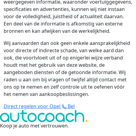
weergegeven informatie, waaronder voertuiggegevens,
specificaties en advertenties, kunnen wij niet instaan
voor de volledigheid, juistheid of actualiteit daarvan.
Een deel van de informatie is afkomstig van externe
bronnen en kan afwijken van de werkelijkheid.
Wij aanvaarden dan ook geen enkele aansprakelijkheid
voor directe of indirecte schade, van welke aard dan
ook, die voortvloeit uit of op enigerlei wijze verband
houdt met het gebruik van deze website, de
aangeboden diensten of de getoonde informatie. Wij
raden u aan om bij vragen of twijfel altijd contact met
ons op te nemen en zelf controle uit te oefenen vóór
het nemen van aankoopbeslissingen.
Direct regelen voor Opel
Bel
Koop je auto met vertrouwen
.