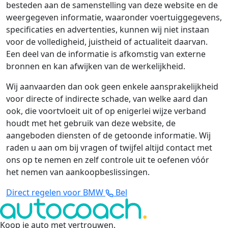
besteden aan de samenstelling van deze website en de
weergegeven informatie, waaronder voertuiggegevens,
specificaties en advertenties, kunnen wij niet instaan
voor de volledigheid, juistheid of actualiteit daarvan.
Een deel van de informatie is afkomstig van externe
bronnen en kan afwijken van de werkelijkheid.
Wij aanvaarden dan ook geen enkele aansprakelijkheid
voor directe of indirecte schade, van welke aard dan
ook, die voortvloeit uit of op enigerlei wijze verband
houdt met het gebruik van deze website, de
aangeboden diensten of de getoonde informatie. Wij
raden u aan om bij vragen of twijfel altijd contact met
ons op te nemen en zelf controle uit te oefenen vóór
het nemen van aankoopbeslissingen.
Direct regelen voor BMW
Bel
Koop je auto met vertrouwen
.