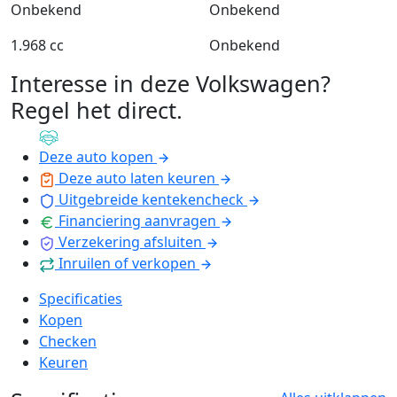
Onbekend
Onbekend
1.968 cc
Onbekend
Interesse in deze Volkswagen?
Regel het direct
.
Deze auto kopen
Deze auto laten keuren
Uitgebreide kentekencheck
Financiering aanvragen
Verzekering afsluiten
Inruilen of verkopen
Specificaties
Kopen
Checken
Keuren