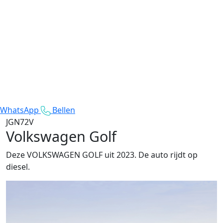
WhatsApp
Bellen
JGN72V
Volkswagen Golf
Deze VOLKSWAGEN GOLF uit 2023. De auto rijdt op
diesel.