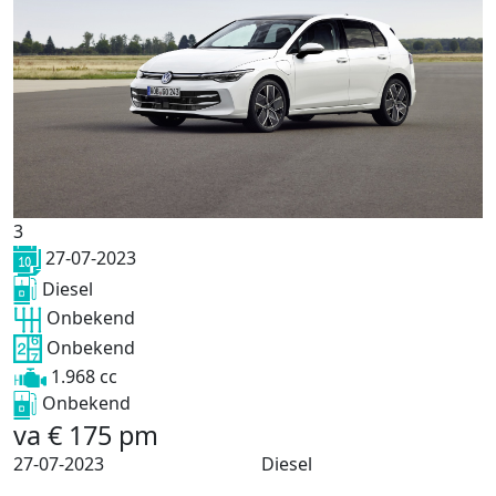
3
27-07-2023
Diesel
Onbekend
Onbekend
1.968 cc
Onbekend
va
€
175
pm
27-07-2023
Diesel