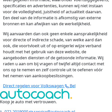
specificaties en advertenties, kunnen wij niet instaan
voor de volledigheid, juistheid of actualiteit daarvan.
Een deel van de informatie is afkomstig van externe
bronnen en kan afwijken van de werkelijkheid.
Wij aanvaarden dan ook geen enkele aansprakelijkheid
voor directe of indirecte schade, van welke aard dan
ook, die voortvloeit uit of op enigerlei wijze verband
houdt met het gebruik van deze website, de
aangeboden diensten of de getoonde informatie. Wij
raden u aan om bij vragen of twijfel altijd contact met
ons op te nemen en zelf controle uit te oefenen vóór
het nemen van aankoopbeslissingen.
Direct regelen voor Volkswagen
Bel
Koop je auto met vertrouwen
.
072-2019000
service@autocoach.nl