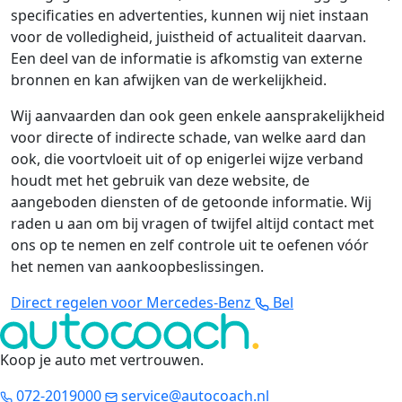
specificaties en advertenties, kunnen wij niet instaan
voor de volledigheid, juistheid of actualiteit daarvan.
Een deel van de informatie is afkomstig van externe
bronnen en kan afwijken van de werkelijkheid.
Wij aanvaarden dan ook geen enkele aansprakelijkheid
voor directe of indirecte schade, van welke aard dan
ook, die voortvloeit uit of op enigerlei wijze verband
houdt met het gebruik van deze website, de
aangeboden diensten of de getoonde informatie. Wij
raden u aan om bij vragen of twijfel altijd contact met
ons op te nemen en zelf controle uit te oefenen vóór
het nemen van aankoopbeslissingen.
Direct regelen voor Mercedes-Benz
Bel
Koop je auto met vertrouwen
.
072-2019000
service@autocoach.nl