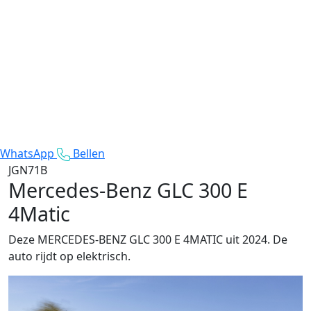
WhatsApp
Bellen
JGN71B
Mercedes-Benz GLC 300 E
4Matic
Deze MERCEDES-BENZ GLC 300 E 4MATIC uit 2024. De
auto rijdt op elektrisch.