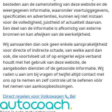
besteden aan de samenstelling van deze website en de
weergegeven informatie, waaronder voertuiggegevens,
specificaties en advertenties, kunnen wij niet instaan
voor de volledigheid, juistheid of actualiteit daarvan.
Een deel van de informatie is afkomstig van externe
bronnen en kan afwijken van de werkelijkheid.
Wij aanvaarden dan ook geen enkele aansprakelijkheid
voor directe of indirecte schade, van welke aard dan
ook, die voortvloeit uit of op enigerlei wijze verband
houdt met het gebruik van deze website, de
aangeboden diensten of de getoonde informatie. Wij
raden u aan om bij vragen of twijfel altijd contact met
ons op te nemen en zelf controle uit te oefenen vóór
het nemen van aankoopbeslissingen.
Direct regelen voor Volkswagen
Bel