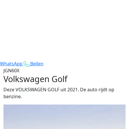
WhatsApp
Bellen
JGN60X
Volkswagen Golf
Deze VOLKSWAGEN GOLF uit 2021. De auto rijdt op
benzine.