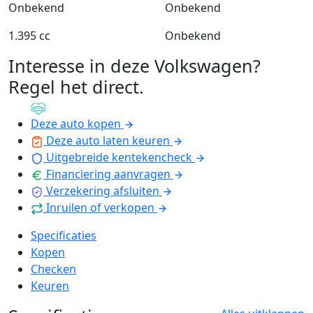
Onbekend
Onbekend
1.395 cc
Onbekend
Interesse in deze Volkswagen?
Regel het direct
.
Deze auto kopen
Deze auto laten keuren
Uitgebreide kentekencheck
Financiering aanvragen
Verzekering afsluiten
Inruilen of verkopen
Specificaties
Kopen
Checken
Keuren