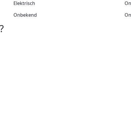
Elektrisch
On
Onbekend
On
?