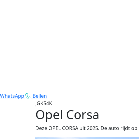
WhatsApp
Bellen
JGK54K
Opel Corsa
Deze OPEL CORSA uit 2025. De auto rijdt op 