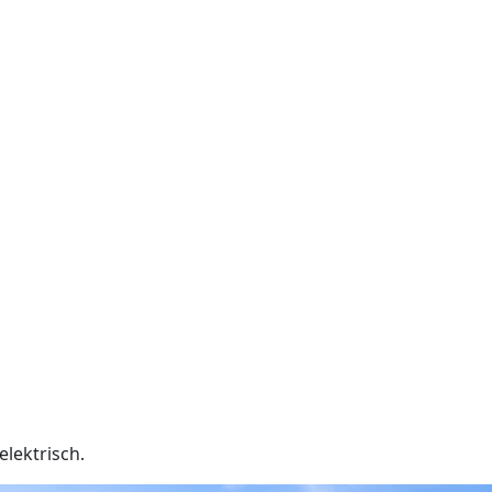
elektrisch.