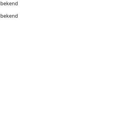
bekend
bekend