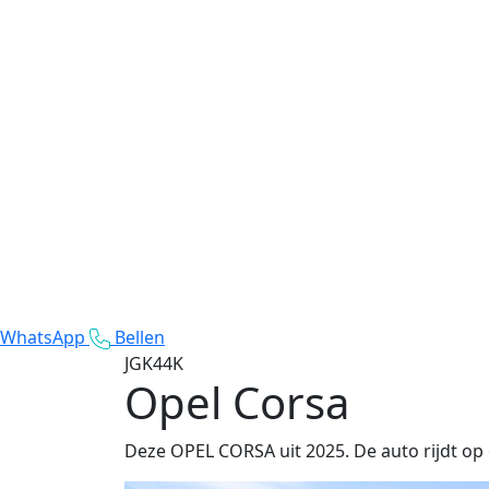
WhatsApp
Bellen
JGK44K
Opel Corsa
Deze OPEL CORSA uit 2025. De auto rijdt op 