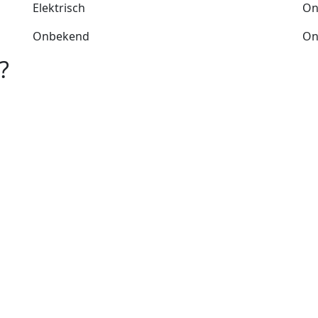
Elektrisch
On
Onbekend
On
?