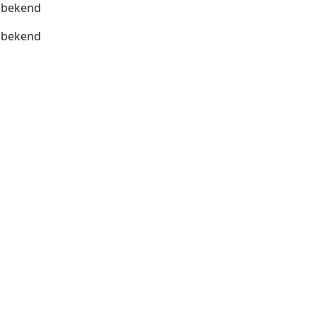
bekend
bekend