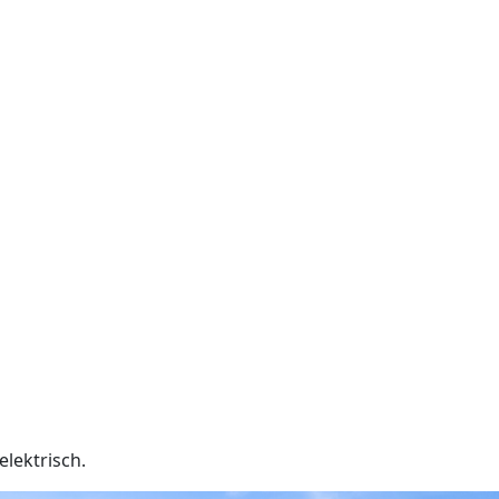
elektrisch.