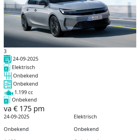
3
24-09-2025
Elektrisch
Onbekend
Onbekend
1.199 cc
Onbekend
va
€
175
pm
24-09-2025
Elektrisch
Onbekend
Onbekend