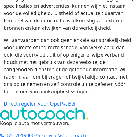
specificaties en advertenties, kunnen wij niet instaan
voor de volledigheid, juistheid of actualiteit daarvan.
Een deel van de informatie is afkomstig van externe
bronnen en kan afwijken van de werkelijkheid.
Wij aanvaarden dan ook geen enkele aansprakelijkheid
voor directe of indirecte schade, van welke aard dan
ook, die voortvloeit uit of op enigerlei wijze verband
houdt met het gebruik van deze website, de
aangeboden diensten of de getoonde informatie. Wij
raden u aan om bij vragen of twijfel altijd contact met
ons op te nemen en zelf controle uit te oefenen vóór
het nemen van aankoopbeslissingen.
Direct regelen voor Opel
Bel
Koop je auto met vertrouwen
.
072-2019000
service@autocoach.nl