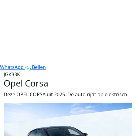
WhatsApp
Bellen
JGK33K
Opel Corsa
Deze OPEL CORSA uit 2025. De auto rijdt op elektrisch.