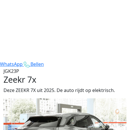
WhatsApp
Bellen
JGK23P
Zeekr 7x
Deze ZEEKR 7X uit 2025. De auto rijdt op elektrisch.