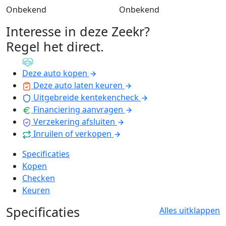
Onbekend
Onbekend
Interesse in deze Zeekr?
Regel het direct
.
Deze auto kopen
Deze auto laten keuren
Uitgebreide kentekencheck
Financiering aanvragen
Verzekering afsluiten
Inruilen of verkopen
Specificaties
Kopen
Checken
Keuren
Specificaties
Alles uitklappen