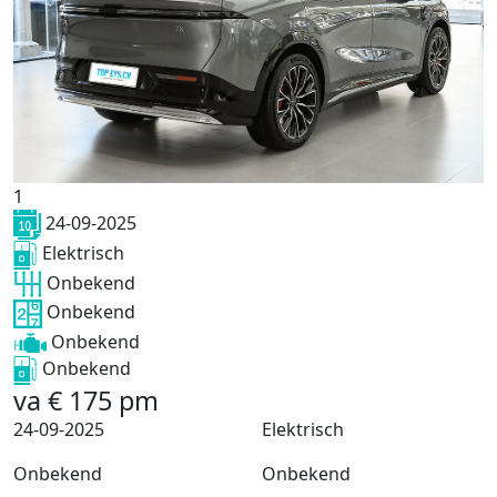
1
24-09-2025
Elektrisch
Onbekend
Onbekend
Onbekend
Onbekend
va
€
175
pm
24-09-2025
Elektrisch
Onbekend
Onbekend