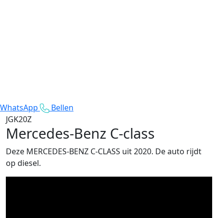
WhatsApp
Bellen
JGK20Z
Mercedes-Benz C-class
Deze MERCEDES-BENZ C-CLASS uit 2020. De auto rijdt
op diesel.