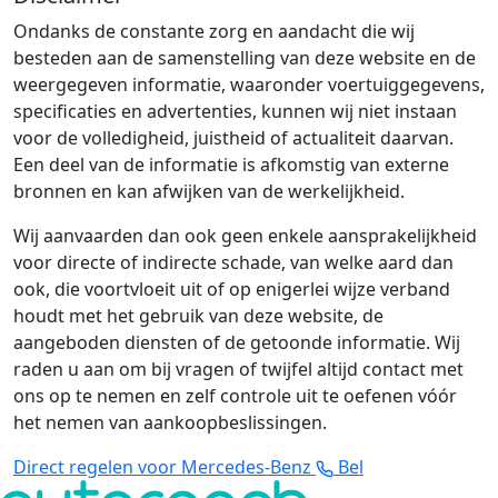
Ondanks de constante zorg en aandacht die wij
besteden aan de samenstelling van deze website en de
weergegeven informatie, waaronder voertuiggegevens,
specificaties en advertenties, kunnen wij niet instaan
voor de volledigheid, juistheid of actualiteit daarvan.
Een deel van de informatie is afkomstig van externe
bronnen en kan afwijken van de werkelijkheid.
Wij aanvaarden dan ook geen enkele aansprakelijkheid
voor directe of indirecte schade, van welke aard dan
ook, die voortvloeit uit of op enigerlei wijze verband
houdt met het gebruik van deze website, de
aangeboden diensten of de getoonde informatie. Wij
raden u aan om bij vragen of twijfel altijd contact met
ons op te nemen en zelf controle uit te oefenen vóór
het nemen van aankoopbeslissingen.
Direct regelen voor Mercedes-Benz
Bel