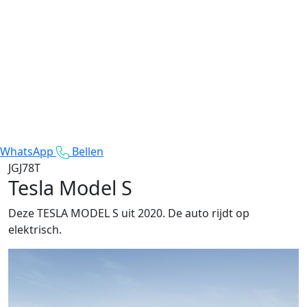
WhatsApp
Bellen
JGJ78T
Tesla Model S
Deze TESLA MODEL S uit 2020. De auto rijdt op
elektrisch.