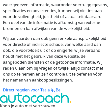
weergegeven informatie, waaronder voertuiggegevens,
specificaties en advertenties, kunnen wij niet instaan
voor de volledigheid, juistheid of actualiteit daarvan.
Een deel van de informatie is afkomstig van externe
bronnen en kan afwijken van de werkelijkheid.
Wij aanvaarden dan ook geen enkele aansprakelijkheid
voor directe of indirecte schade, van welke aard dan
ook, die voortvloeit uit of op enigerlei wijze verband
houdt met het gebruik van deze website, de
aangeboden diensten of de getoonde informatie. Wij
raden u aan om bij vragen of twijfel altijd contact met
ons op te nemen en zelf controle uit te oefenen vóór
het nemen van aankoopbeslissingen.
Direct regelen voor Tesla
Bel
Koop je auto met vertrouwen
.