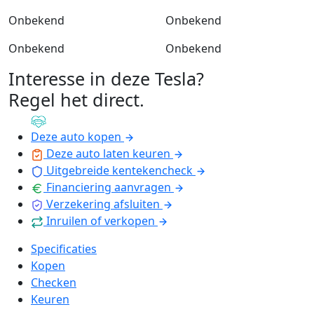
Onbekend
Onbekend
Onbekend
Onbekend
Interesse in deze Tesla?
Regel het direct
.
Deze auto kopen
Deze auto laten keuren
Uitgebreide kentekencheck
Financiering aanvragen
Verzekering afsluiten
Inruilen of verkopen
Specificaties
Kopen
Checken
Keuren