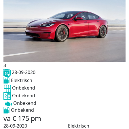
3
28-09-2020
Elektrisch
Onbekend
Onbekend
Onbekend
Onbekend
va
€
175
pm
28-09-2020
Elektrisch