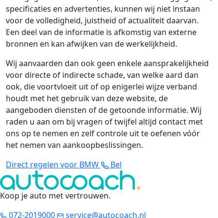
specificaties en advertenties, kunnen wij niet instaan
voor de volledigheid, juistheid of actualiteit daarvan.
Een deel van de informatie is afkomstig van externe
bronnen en kan afwijken van de werkelijkheid.
Wij aanvaarden dan ook geen enkele aansprakelijkheid
voor directe of indirecte schade, van welke aard dan
ook, die voortvloeit uit of op enigerlei wijze verband
houdt met het gebruik van deze website, de
aangeboden diensten of de getoonde informatie. Wij
raden u aan om bij vragen of twijfel altijd contact met
ons op te nemen en zelf controle uit te oefenen vóór
het nemen van aankoopbeslissingen.
Direct regelen voor BMW
Bel
Koop je auto met vertrouwen
.
072-2019000
service@autocoach.nl