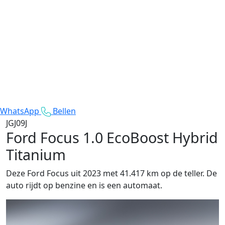
WhatsApp
Bellen
JGJ09J
Ford Focus
1.0 EcoBoost Hybrid
Titanium
Deze Ford Focus uit 2023 met 41.417 km op de teller. De
auto rijdt op benzine en is een automaat.