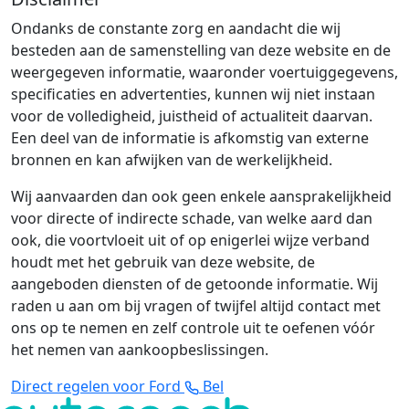
Ondanks de constante zorg en aandacht die wij
besteden aan de samenstelling van deze website en de
weergegeven informatie, waaronder voertuiggegevens,
specificaties en advertenties, kunnen wij niet instaan
voor de volledigheid, juistheid of actualiteit daarvan.
Een deel van de informatie is afkomstig van externe
bronnen en kan afwijken van de werkelijkheid.
Wij aanvaarden dan ook geen enkele aansprakelijkheid
voor directe of indirecte schade, van welke aard dan
ook, die voortvloeit uit of op enigerlei wijze verband
houdt met het gebruik van deze website, de
aangeboden diensten of de getoonde informatie. Wij
raden u aan om bij vragen of twijfel altijd contact met
ons op te nemen en zelf controle uit te oefenen vóór
het nemen van aankoopbeslissingen.
Direct regelen voor Ford
Bel