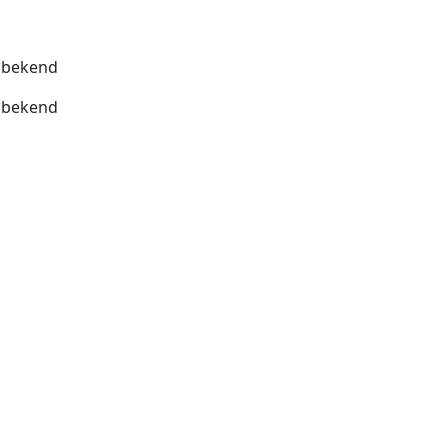
bekend
bekend