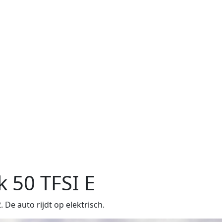
 50 TFSI E
De auto rijdt op elektrisch.