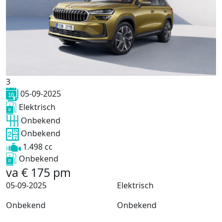
3
05-09-2025
Elektrisch
Onbekend
Onbekend
1.498 cc
Onbekend
va
€
175
pm
05-09-2025
Elektrisch
Onbekend
Onbekend