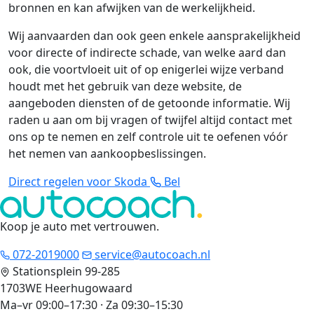
bronnen en kan afwijken van de werkelijkheid.
Wij aanvaarden dan ook geen enkele aansprakelijkheid
voor directe of indirecte schade, van welke aard dan
ook, die voortvloeit uit of op enigerlei wijze verband
houdt met het gebruik van deze website, de
aangeboden diensten of de getoonde informatie. Wij
raden u aan om bij vragen of twijfel altijd contact met
ons op te nemen en zelf controle uit te oefenen vóór
het nemen van aankoopbeslissingen.
Direct regelen voor Skoda
Bel
Koop je auto met vertrouwen
.
072-2019000
service@autocoach.nl
Stationsplein 99-285
1703WE Heerhugowaard
Ma–vr 09:00–17:30 · Za 09:30–15:30