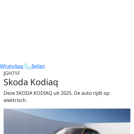
WhatsApp
Bellen
JGH71F
Skoda Kodiaq
Deze SKODA KODIAQ uit 2025. De auto rijdt op
elektrisch.