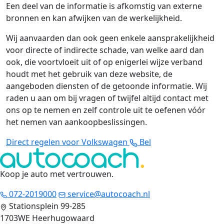
Een deel van de informatie is afkomstig van externe
bronnen en kan afwijken van de werkelijkheid.
Wij aanvaarden dan ook geen enkele aansprakelijkheid
voor directe of indirecte schade, van welke aard dan
ook, die voortvloeit uit of op enigerlei wijze verband
houdt met het gebruik van deze website, de
aangeboden diensten of de getoonde informatie. Wij
raden u aan om bij vragen of twijfel altijd contact met
ons op te nemen en zelf controle uit te oefenen vóór
het nemen van aankoopbeslissingen.
Direct regelen voor Volkswagen
Bel
Koop je auto met vertrouwen
.
072-2019000
service@autocoach.nl
Stationsplein 99-285
1703WE Heerhugowaard