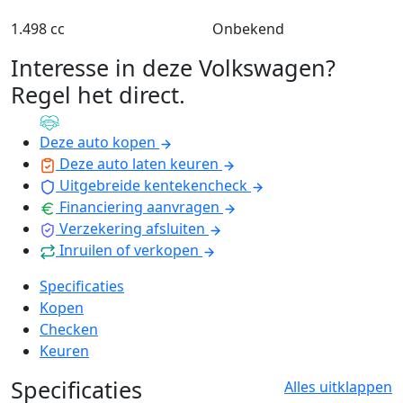
1.498 cc
Onbekend
Interesse in deze Volkswagen?
Regel het direct
.
Deze auto kopen
Deze auto laten keuren
Uitgebreide kentekencheck
Financiering aanvragen
Verzekering afsluiten
Inruilen of verkopen
Specificaties
Kopen
Checken
Keuren
Specificaties
Alles uitklappen