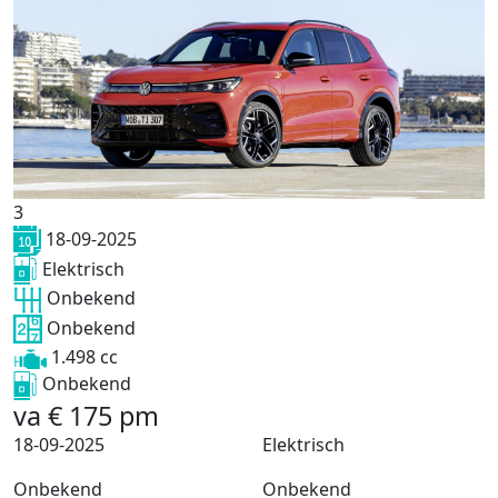
3
18-09-2025
Elektrisch
Onbekend
Onbekend
1.498 cc
Onbekend
va
€
175
pm
18-09-2025
Elektrisch
Onbekend
Onbekend