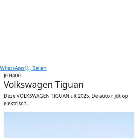
WhatsApp
Bellen
JGH40G
Volkswagen Tiguan
Deze VOLKSWAGEN TIGUAN uit 2025. De auto rijdt op
elektrisch.