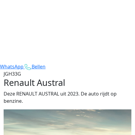
WhatsApp
Bellen
JGH33G
Renault Austral
Deze RENAULT AUSTRAL uit 2023. De auto rijdt op
benzine.