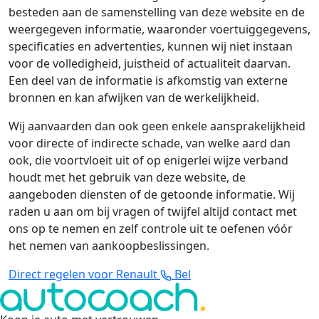
besteden aan de samenstelling van deze website en de
weergegeven informatie, waaronder voertuiggegevens,
specificaties en advertenties, kunnen wij niet instaan
voor de volledigheid, juistheid of actualiteit daarvan.
Een deel van de informatie is afkomstig van externe
bronnen en kan afwijken van de werkelijkheid.
Wij aanvaarden dan ook geen enkele aansprakelijkheid
voor directe of indirecte schade, van welke aard dan
ook, die voortvloeit uit of op enigerlei wijze verband
houdt met het gebruik van deze website, de
aangeboden diensten of de getoonde informatie. Wij
raden u aan om bij vragen of twijfel altijd contact met
ons op te nemen en zelf controle uit te oefenen vóór
het nemen van aankoopbeslissingen.
Direct regelen voor Renault
Bel