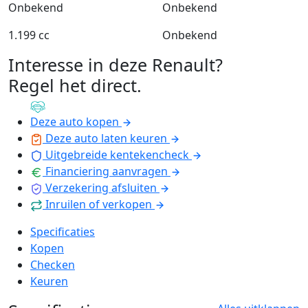
Onbekend
Onbekend
1.199 cc
Onbekend
Interesse in deze Renault?
Regel het direct
.
Deze auto kopen
Deze auto laten keuren
Uitgebreide kentekencheck
Financiering aanvragen
Verzekering afsluiten
Inruilen of verkopen
Specificaties
Kopen
Checken
Keuren