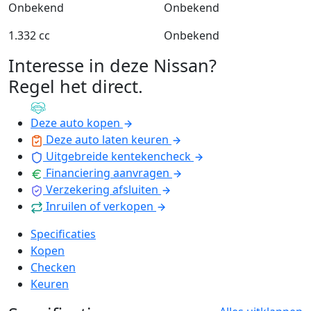
Onbekend
Onbekend
1.332 cc
Onbekend
Interesse in deze Nissan?
Regel het direct
.
Deze auto kopen
Deze auto laten keuren
Uitgebreide kentekencheck
Financiering aanvragen
Verzekering afsluiten
Inruilen of verkopen
Specificaties
Kopen
Checken
Keuren