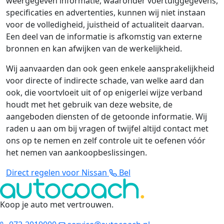
weergegeven informatie, waaronder voertuiggegevens,
specificaties en advertenties, kunnen wij niet instaan
voor de volledigheid, juistheid of actualiteit daarvan.
Een deel van de informatie is afkomstig van externe
bronnen en kan afwijken van de werkelijkheid.
Wij aanvaarden dan ook geen enkele aansprakelijkheid
voor directe of indirecte schade, van welke aard dan
ook, die voortvloeit uit of op enigerlei wijze verband
houdt met het gebruik van deze website, de
aangeboden diensten of de getoonde informatie. Wij
raden u aan om bij vragen of twijfel altijd contact met
ons op te nemen en zelf controle uit te oefenen vóór
het nemen van aankoopbeslissingen.
Direct regelen voor Nissan
Bel
Koop je auto met vertrouwen
.