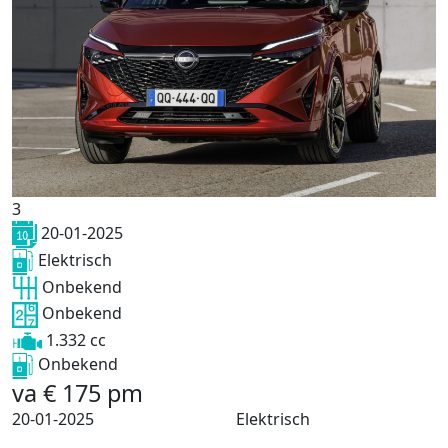
3
20-01-2025
Elektrisch
Onbekend
Onbekend
1.332 cc
Onbekend
va
€
175
pm
20-01-2025
Elektrisch