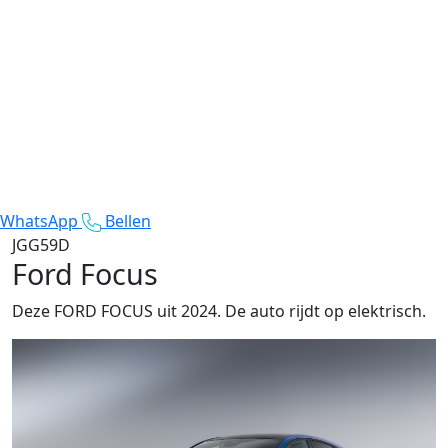
WhatsApp
Bellen
JGG59D
Ford Focus
Deze FORD FOCUS uit 2024. De auto rijdt op elektrisch.