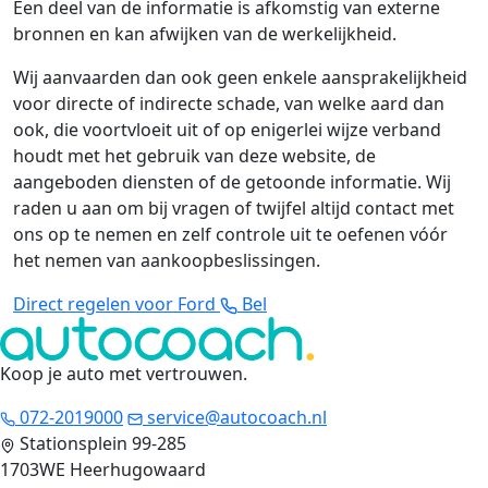
Een deel van de informatie is afkomstig van externe
bronnen en kan afwijken van de werkelijkheid.
Wij aanvaarden dan ook geen enkele aansprakelijkheid
voor directe of indirecte schade, van welke aard dan
ook, die voortvloeit uit of op enigerlei wijze verband
houdt met het gebruik van deze website, de
aangeboden diensten of de getoonde informatie. Wij
raden u aan om bij vragen of twijfel altijd contact met
ons op te nemen en zelf controle uit te oefenen vóór
het nemen van aankoopbeslissingen.
Direct regelen voor Ford
Bel
Koop je auto met vertrouwen
.
072-2019000
service@autocoach.nl
Stationsplein 99-285
1703WE Heerhugowaard