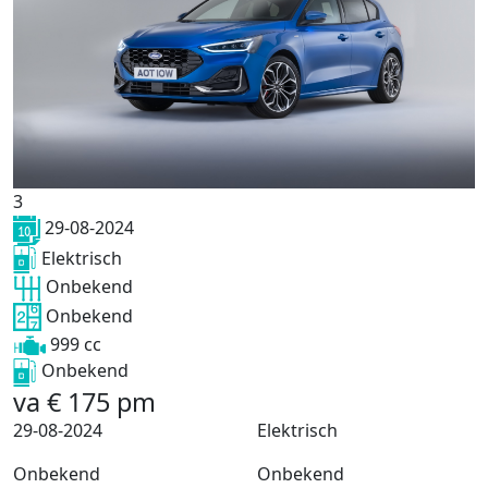
3
29-08-2024
Elektrisch
Onbekend
Onbekend
999 cc
Onbekend
va
€
175
pm
29-08-2024
Elektrisch
Onbekend
Onbekend