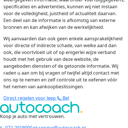
specificaties en advertenties, kunnen wij niet instaan
voor de volledigheid, juistheid of actualiteit daarvan.
Een deel van de informatie is afkomstig van externe
bronnen en kan afwijken van de werkelijkheid.
Wij aanvaarden dan ook geen enkele aansprakelijkheid
voor directe of indirecte schade, van welke aard dan
ook, die voortvloeit uit of op enigerlei wijze verband
houdt met het gebruik van deze website, de
aangeboden diensten of de getoonde informatie. Wij
raden u aan om bij vragen of twijfel altijd contact met
ons op te nemen en zelf controle uit te oefenen vóór
het nemen van aankoopbeslissingen.
Direct regelen voor Jeep
Bel
Koop je auto met vertrouwen
.
072-2019000
service@autocoach.nl