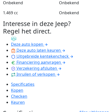
Onbekend
Onbekend
1.469 cc
Onbekend
Interesse in deze Jeep?
Regel het direct
.
Deze auto kopen
Deze auto laten keuren
Uitgebreide kentekencheck
Financiering aanvragen
Verzekering afsluiten
Inruilen of verkopen
Specificaties
Kopen
Checken
Keuren