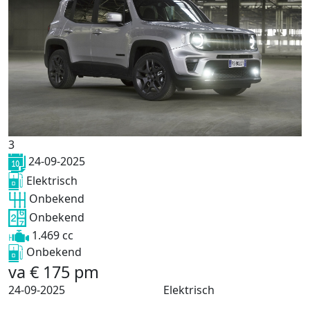
3
24-09-2025
Elektrisch
Onbekend
Onbekend
1.469 cc
Onbekend
va
€
175
pm
24-09-2025
Elektrisch