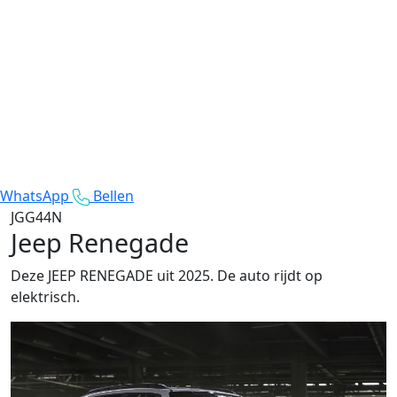
WhatsApp
Bellen
JGG44N
Jeep Renegade
Deze JEEP RENEGADE uit 2025. De auto rijdt op
elektrisch.