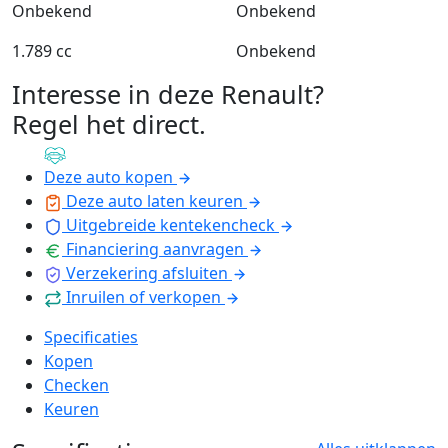
Onbekend
Onbekend
1.789 cc
Onbekend
Interesse in deze Renault?
Regel het direct
.
Deze auto kopen
Deze auto laten keuren
Uitgebreide kentekencheck
Financiering aanvragen
Verzekering afsluiten
Inruilen of verkopen
Specificaties
Kopen
Checken
Keuren