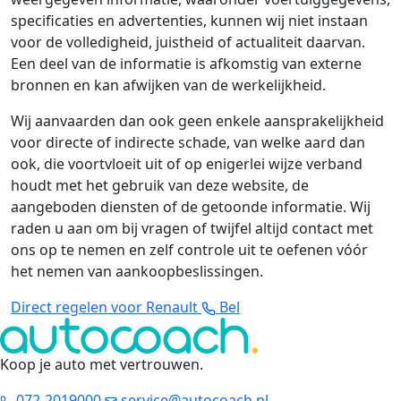
specificaties en advertenties, kunnen wij niet instaan
voor de volledigheid, juistheid of actualiteit daarvan.
Een deel van de informatie is afkomstig van externe
bronnen en kan afwijken van de werkelijkheid.
Wij aanvaarden dan ook geen enkele aansprakelijkheid
voor directe of indirecte schade, van welke aard dan
ook, die voortvloeit uit of op enigerlei wijze verband
houdt met het gebruik van deze website, de
aangeboden diensten of de getoonde informatie. Wij
raden u aan om bij vragen of twijfel altijd contact met
ons op te nemen en zelf controle uit te oefenen vóór
het nemen van aankoopbeslissingen.
Direct regelen voor Renault
Bel
Koop je auto met vertrouwen
.
072-2019000
service@autocoach.nl