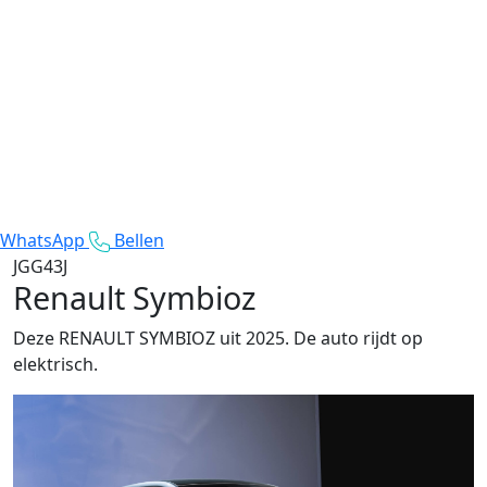
WhatsApp
Bellen
JGG43J
Renault Symbioz
Deze RENAULT SYMBIOZ uit 2025. De auto rijdt op
elektrisch.