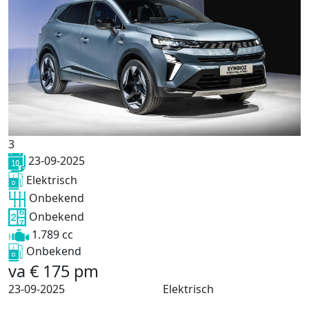
3
23-09-2025
Elektrisch
Onbekend
Onbekend
1.789 cc
Onbekend
va
€
175
pm
23-09-2025
Elektrisch